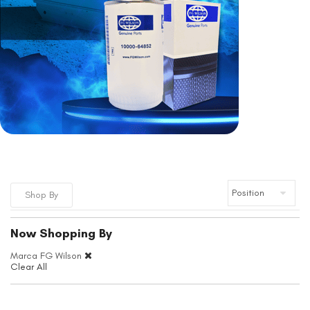
Shop By
Now Shopping By
Marca
FG Wilson
Clear All