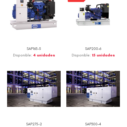
SAP165-5
SAP200-6
Disponible:
4 unidades
Disponible:
15 unidades
SAP275-2
SAP300-4