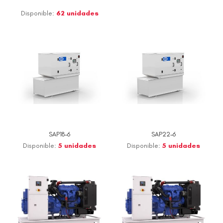
Disponible:
62 unidades
SAP18-6
SAP22-6
Disponible:
5 unidades
Disponible:
5 unidades