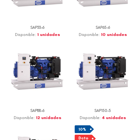
SAP33-6
SAP65-6
Disponible:
1 unidades
Disponible:
10 unidades
SAP88-6
SAP150-5
Disponible:
12 unidades
Disponible:
4 unidades
10%
Dcto