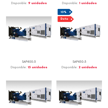
Disponible:
9 unidades
Disponible:
1 unidades
10%
Dcto
SAP400-3
SAP450-3
Disponible:
15 unidades
Disponible:
2 unidades