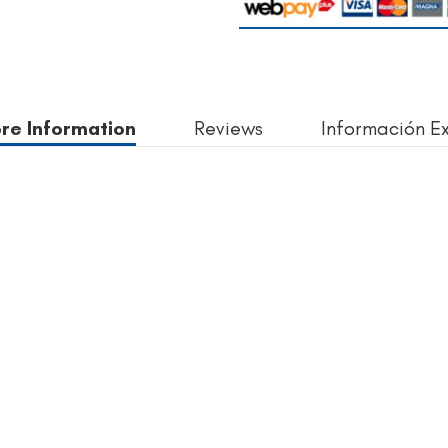
re Information
Reviews
Información E