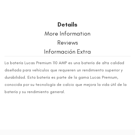
Details
More Information
Reviews
Información Extra
La batería Lucas Premium 110 AMP es una batería de alta calidad
diseñada para vehículos que requieren un rendimiento superior y
durabilidad. Esta batería es parte de la gama Lucas Premium,
conocida por su tecnología de calcio que mejora la vida útil de la
batería y su rendimiento general.